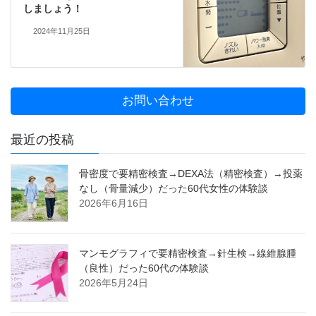
しましょう！
2024年11月25日
お問い合わせ
最近の投稿
骨密度で要精密検査→DEXA法（精密検査）→投薬
なし（骨量減少）だった60代女性の体験談
2026年6月16日
マンモグラフィで要精密検査→針生検→線維腺腫
（良性）だった60代の体験談
2026年5月24日