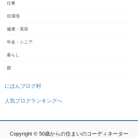
仕事
住環境
健康・美容
年金・シニア
暮らし
親
にほんブログ村
人気ブログランキングへ
Copyright © 50歳からの住まいのコーディネーター