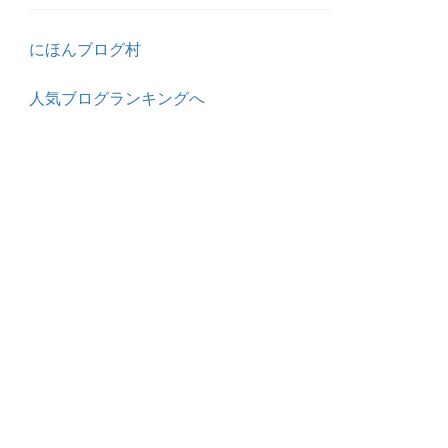
にほんブログ村
人気ブログランキングへ