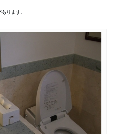
があります。