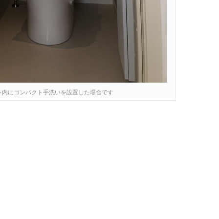
レ内にコンパクト手洗いを設置した場合です