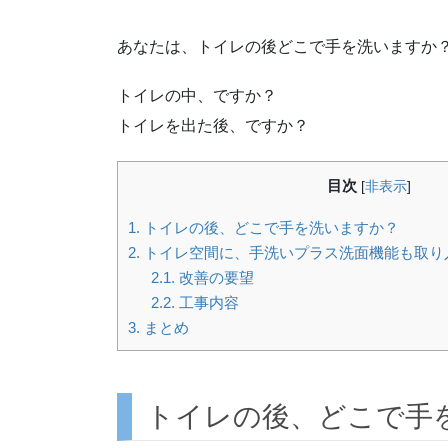
あなたは、トイレの後どこで手を洗いますか
トイレの中、ですか？
トイレを出た後、ですか？
目次
[
非表示
]
1.
トイレの後、どこで手を洗いますか？
2.
トイレ空間に、手洗いプラス洗面機能も取り
2.1.
改善の要望
2.2.
工事内容
3.
まとめ
トイレの後、どこで手