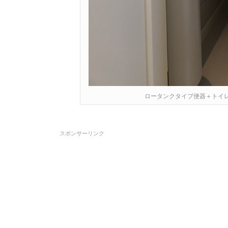
ロータンクタイプ便器＋トイ
スポンサーリンク