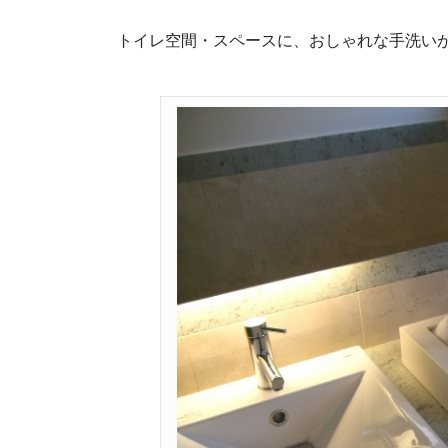
トイレ空間・スペースに、おしゃれな手洗い