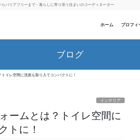
からバリアフリーまで・暮らしに寄り添う住まいのコーディネーター
ホーム
プロフィ
ブログ
？トイレ空間に洗面も取り入てコンパクトに！
インテリア
ォームとは？トイレ空間に
クトに！