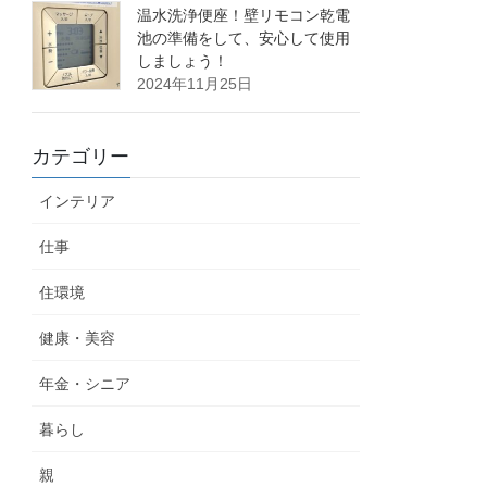
温水洗浄便座！壁リモコン乾電
池の準備をして、安心して使用
しましょう！
2024年11月25日
カテゴリー
インテリア
仕事
住環境
健康・美容
年金・シニア
暮らし
親