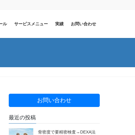
ール
サービスメニュー
実績
お問い合わせ
お問い合わせ
最近の投稿
骨密度で要精密検査→DEXA法