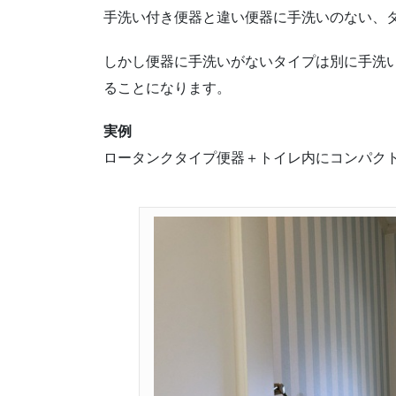
手洗い付き便器と違い便器に手洗いのない、
しかし便器に手洗いがないタイプは別に手洗
ることになります。
実例
ロータンクタイプ便器＋トイレ内にコンパク