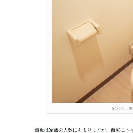
タンクに手洗
最近は家族の人数にもよりますが、自宅にト