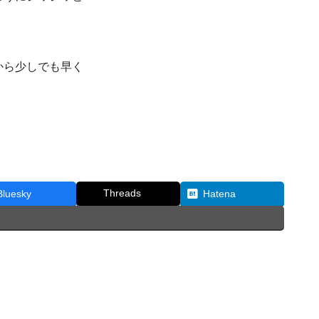
から少しでも早く
Threads
Bluesky
Hatena