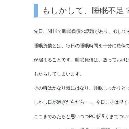
もしかして、睡眠不足
先日、NHKで睡眠負債の話題があり、心して
睡眠負債とは、毎日の睡眠時間を十分に確保
が溜まることです。睡眠負債は、放っておけ
もたらしてしまいます。
その時はかなり気にはなり、睡眠しっかりと
しかし日が過ぎだらだら･･･、今日こそは早
ここまでみたらと思いつつPCを遅くまでつい