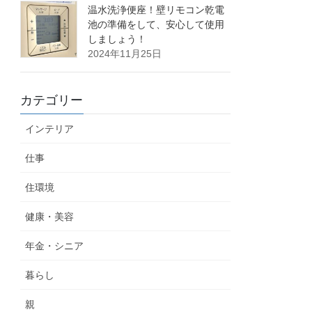
温水洗浄便座！壁リモコン乾電
池の準備をして、安心して使用
しましょう！
2024年11月25日
カテゴリー
インテリア
仕事
住環境
健康・美容
年金・シニア
暮らし
親