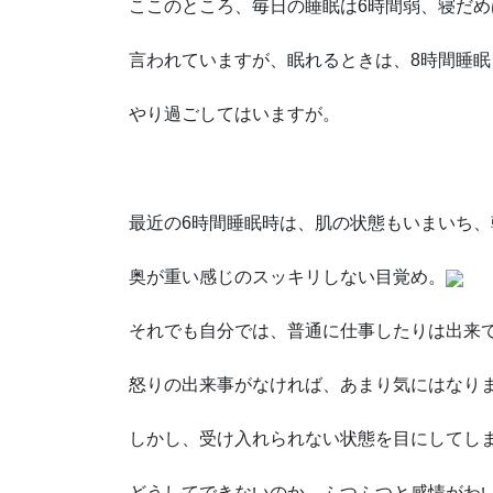
ここのところ、毎日の睡眠は6時間弱、寝だめ
言われていますが、眠れるときは、8時間睡眠
やり過ごしてはいますが。
最近の6時間睡眠時は、肌の状態もいまいち、
奥が重い感じのスッキリしない目覚め。
それでも自分では、普通に仕事したりは出来
怒りの出来事がなければ、あまり気にはなり
しかし、受け入れられない状態を目にしてしま
どうしてできないのか、ふつふつと感情がわ