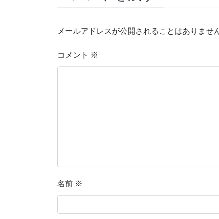
メールアドレスが公開されることはありませ
コメント
※
名前
※