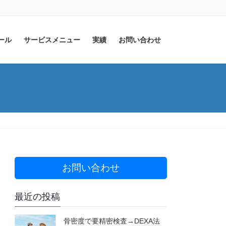
ール
サービスメニュー
実績
お問い合わせ
お問い合わせ
最近の投稿
骨密度で要精密検査→DEXA法