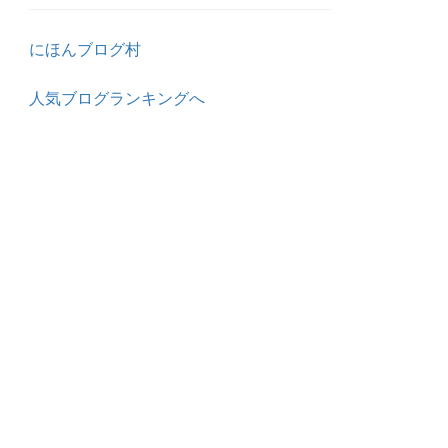
にほんブログ村
人気ブログランキングへ