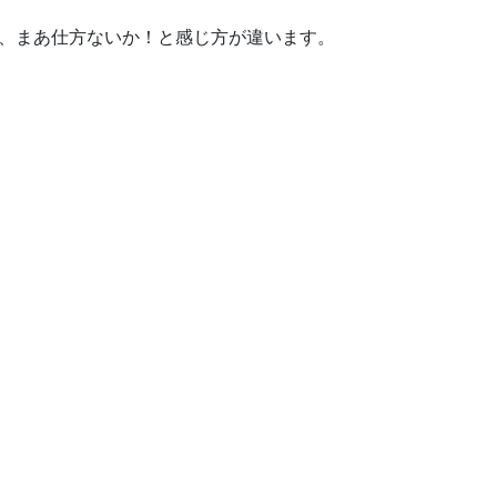
り、まあ仕方ないか！と感じ方が違います。