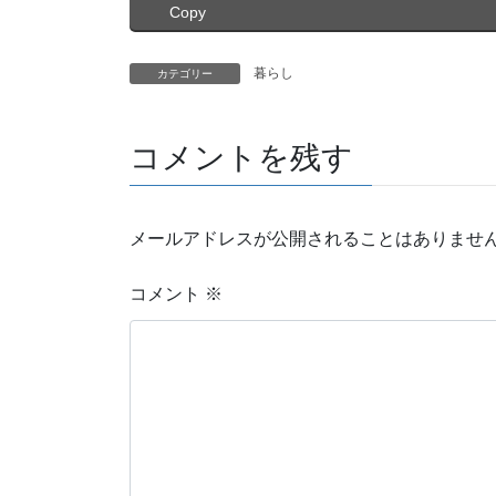
Copy
暮らし
カテゴリー
コメントを残す
メールアドレスが公開されることはありませ
コメント
※