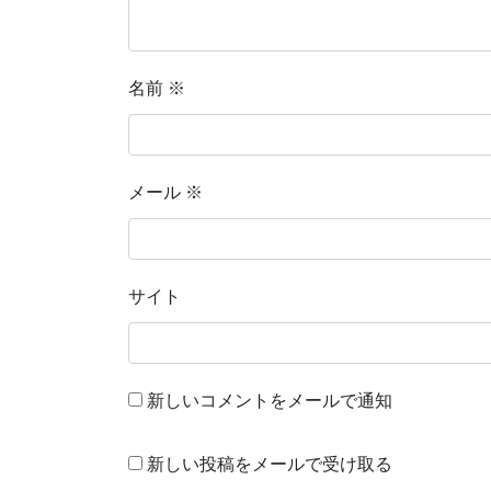
名前
※
メール
※
サイト
新しいコメントをメールで通知
新しい投稿をメールで受け取る