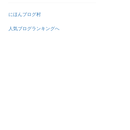
にほんブログ村
人気ブログランキングへ