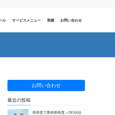
ール
サービスメニュー
実績
お問い合わせ
お問い合わせ
最近の投稿
骨密度で要精密検査→DEXA法