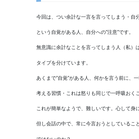
今回は、
つい余計な一言を言ってしまう・自
という自覚がある人、自分への”注意”です。
無意識に余計なことを言ってしまう人（私）
タイプを分けています。
あくまで”自覚”がある人、何かを言う前に、
一
考える習慣・これは怒りも同じで一呼吸おく
これが簡単なようで、難しいです。心して身
但し会話の中で、常に今言おうとしているこ