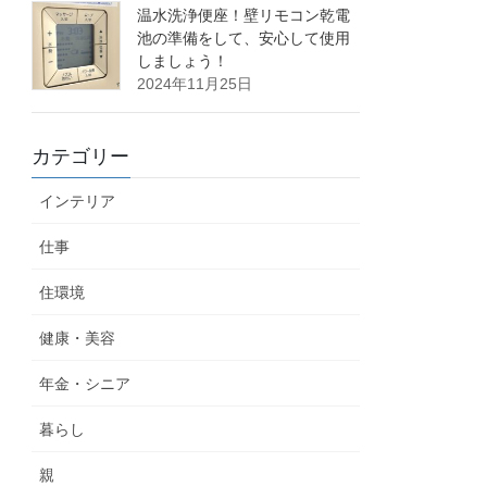
温水洗浄便座！壁リモコン乾電
池の準備をして、安心して使用
しましょう！
2024年11月25日
カテゴリー
インテリア
仕事
住環境
健康・美容
年金・シニア
暮らし
親