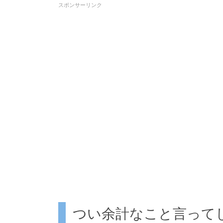
スポンサーリンク
つい余計なこと言って