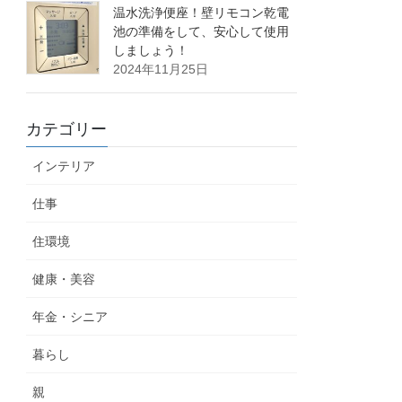
温水洗浄便座！壁リモコン乾電
池の準備をして、安心して使用
しましょう！
2024年11月25日
カテゴリー
インテリア
仕事
住環境
健康・美容
年金・シニア
暮らし
親