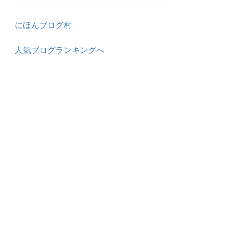
にほんブログ村
人気ブログランキングへ