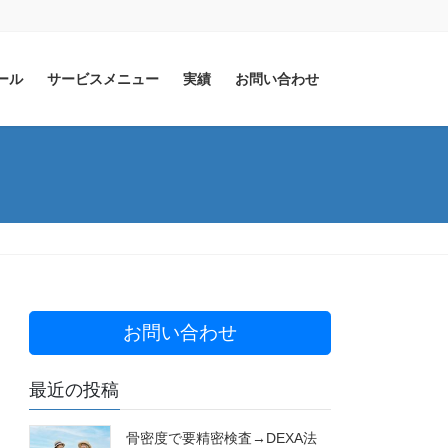
ール
サービスメニュー
実績
お問い合わせ
お問い合わせ
最近の投稿
骨密度で要精密検査→DEXA法