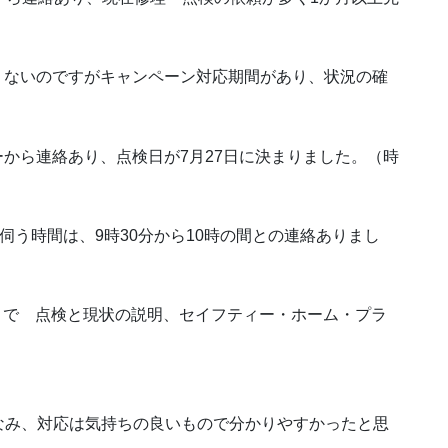
悪くないのですがキャンペーン対応期間があり、状況の確
カーから連絡あり、点検日が7月27日に決まりました。（時
検に伺う時間は、9時30分から10時の間との連絡ありまし
50分まで 点検と現状の説明、セイフティー・ホーム・プラ
なみ、対応は気持ちの良いもので分かりやすかったと思