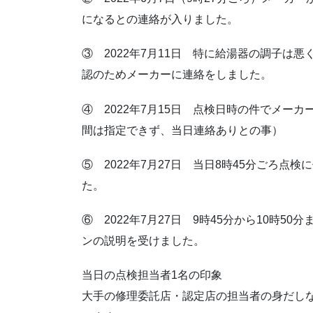
になるとの連絡が入りました。
③ 2022年7月11日 特に給湯器の調子は
認のためメーカーに連絡をしました。
④ 2022年7月15日 点検日時の件でメー
間は指定できず、当日連絡ありとの事）
⑤ 2022年7月27日 当日8時45分ごろ点
た。
⑥ 2022年7月27日 9時45分から10時
ンの説明を受けました。
当日の点検担当者1名の印象
大手の修理委託店・認定店の担当者の身だし