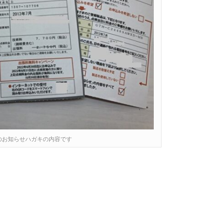
のお知らせハガキの内容です