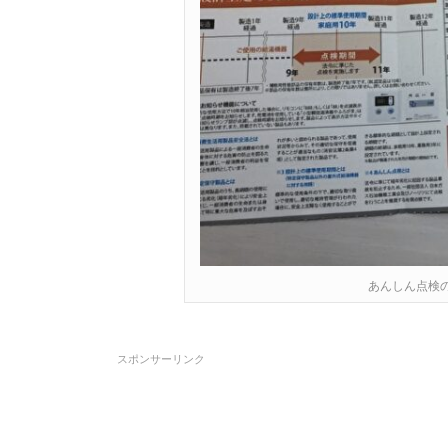
あんしん点検
スポンサーリンク