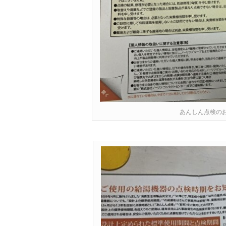
あんしん点検の