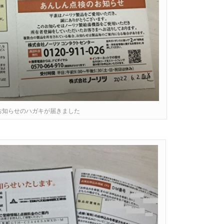
お知らせのハガキが届きました