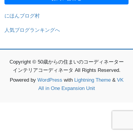
にほんブログ村
人気ブログランキングへ
Copyright © 50歳からの住まいのコーディネーター
インテリアコーディネータ All Rights Reserved.
Powered by
WordPress
with
Lightning Theme
&
VK
All in One Expansion Unit